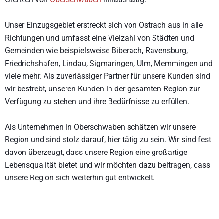
Unser Einzugsgebiet erstreckt sich von Ostrach aus in alle
Richtungen und umfasst eine Vielzahl von Städten und
Gemeinden wie beispielsweise Biberach, Ravensburg,
Friedrichshafen, Lindau, Sigmaringen, Ulm, Memmingen und
viele mehr. Als zuverlässiger Partner für unsere Kunden sind
wir bestrebt, unseren Kunden in der gesamten Region zur
Verfügung zu stehen und ihre Bedürfnisse zu erfüllen.
Als Unternehmen in Oberschwaben schätzen wir unsere
Region und sind stolz darauf, hier tätig zu sein. Wir sind fest
davon überzeugt, dass unsere Region eine großartige
Lebensqualität bietet und wir möchten dazu beitragen, dass
unsere Region sich weiterhin gut entwickelt.