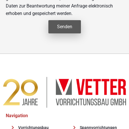
Daten zur Beantwortung meiner Anfrage elektronisch
erhoben und gespeichert werden.
Senden
Alternative:
Navigation
Vorrichtungsbau
Spannvorrichtungen