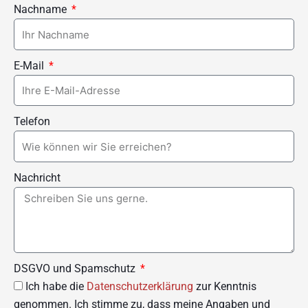
Nachname
E-Mail
Telefon
Nachricht
DSGVO und Spamschutz
Ich habe die
Datenschutzerklärung
zur Kenntnis
genommen. Ich stimme zu, dass meine Angaben und