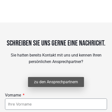
Schreiben sie uns gerne eine Nachricht.
Sie hatten bereits Kontakt mit uns und kennen Ihren
persönlichen Ansprechpartner?
zu den Ansprechpartnern
Vorname