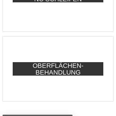
OBERFLÄCHEN­
BEHANDLUNG