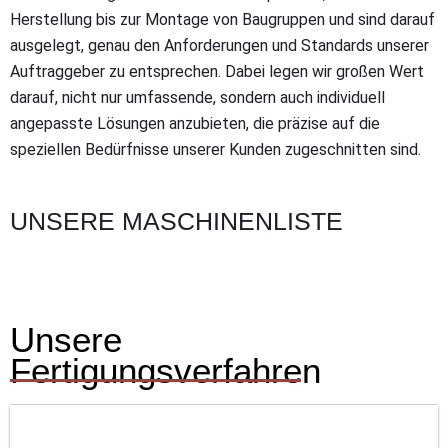
Herstellung bis zur Montage von Baugruppen und sind darauf
ausgelegt, genau den Anforderungen und Standards unserer
Auftraggeber zu entsprechen. Dabei legen wir großen Wert
darauf, nicht nur umfassende, sondern auch individuell
angepasste Lösungen anzubieten, die präzise auf die
speziellen Bedürfnisse unserer Kunden zugeschnitten sind.
UNSERE MASCHINENLISTE
Unsere
Fertigungsverfahren