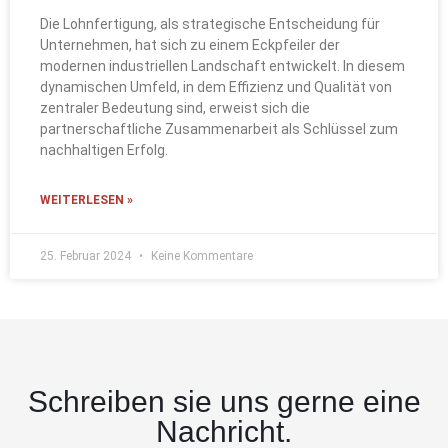
Die Lohnfertigung, als strategische Entscheidung für
Unternehmen, hat sich zu einem Eckpfeiler der
modernen industriellen Landschaft entwickelt. In diesem
dynamischen Umfeld, in dem Effizienz und Qualität von
zentraler Bedeutung sind, erweist sich die
partnerschaftliche Zusammenarbeit als Schlüssel zum
nachhaltigen Erfolg.
WEITERLESEN »
25. Februar 2024
Keine Kommentare
Schreiben sie uns gerne eine
Nachricht.