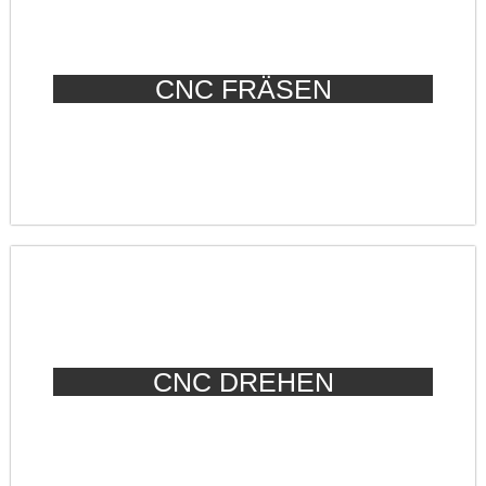
CNC FRÄSEN
CNC DREHEN