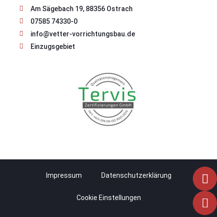
Am Sägebach 19, 88356 Ostrach
07585 74330-0
info@vetter-vorrichtungsbau.de
Einzugsgebiet
Impressum
Datenschutzerklärung
Cookie Einstellungen