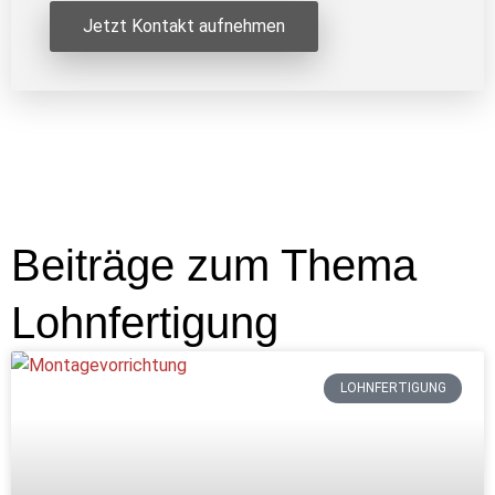
Jetzt Kontakt aufnehmen
Beiträge zum Thema
Lohnfertigung
LOHNFERTIGUNG