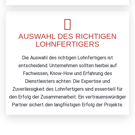
AUSWAHL DES RICHTIGEN
LOHNFERTIGERS
Die Auswahl des richtigen Lohnfertigers ist
entscheidend. Unternehmen sollten hierbei auf
Fachwissen, Know-How und Erfahrung des
Dienstleisters achten. Die Expertise und
Zuverlässigkeit des Lohnfertigers sind essentiell für
den Erfolg der Zusammenarbeit. Ein vertrauenswürdiger
Partner sichert den langfristigen Erfolg der Projekte.