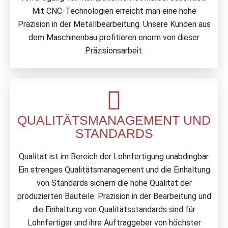
Mit CNC-Technologien erreicht man eine hohe
Präzision in der Metallbearbeitung. Unsere Kunden aus
dem Maschinenbau profitieren enorm von dieser
Präzisionsarbeit.
QUALITÄTSMANAGEMENT UND
STANDARDS
Qualität ist im Bereich der Lohnfertigung unabdingbar.
Ein strenges Qualitätsmanagement und die Einhaltung
von Standards sichern die hohe Qualität der
produzierten Bauteile. Präzision in der Bearbeitung und
die Einhaltung von Qualitätsstandards sind für
Lohnfertiger und ihre Auftraggeber von höchster