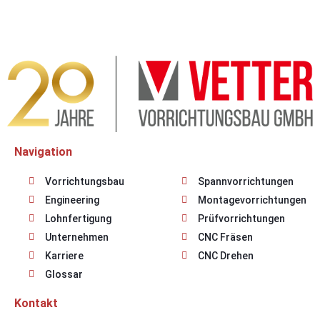
Navigation
Vorrichtungsbau
Spannvorrichtungen
Engineering
Montagevorrichtungen
Lohnfertigung
Prüfvorrichtungen
Unternehmen
CNC Fräsen
Karriere
CNC Drehen
Glossar
Kontakt