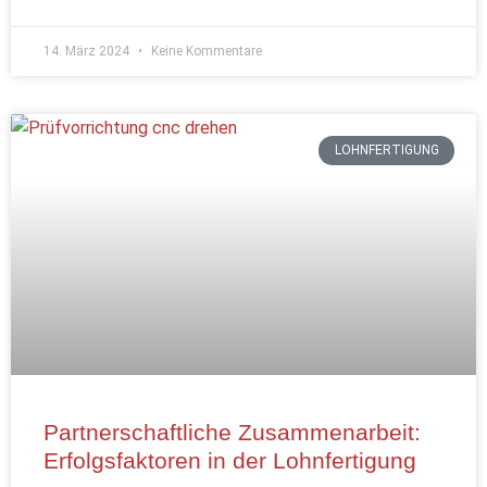
14. März 2024
Keine Kommentare
LOHNFERTIGUNG
Partnerschaftliche Zusammenarbeit:
Erfolgsfaktoren in der Lohnfertigung