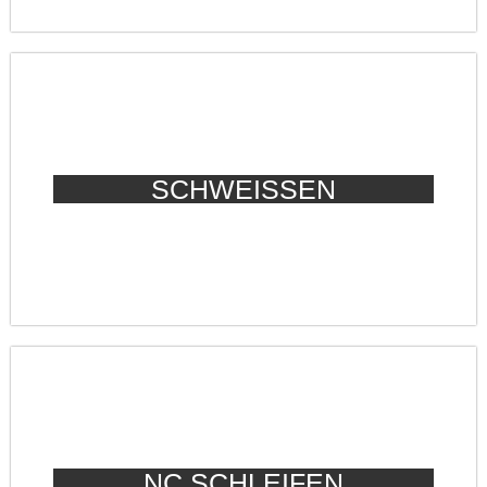
SCHWEISSEN
NC SCHLEIFEN