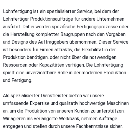
Lohnfertigung ist ein spezialisierter Service, bei dem der
Lohnfertiger Produktionsaufträge für andere Unternehmen
ausführt. Dabei werden spezifische Fertigungsprozesse oder
die Herstellung kompletter Baugruppen nach den Vorgaben
und Designs des Auftraggebers übernommen. Dieser Service
ist besonders für Firmen attraktiv, die Flexibilität in der
Produktion benötigen, oder nicht über die notwendigen
Ressourcen oder Kapazitäten verfügen. Die Lohnfertigung
spielt eine unverzichtbare Rolle in der modernen Produktion
und Fertigung.
Als spezialisierter Dienstleister bieten wir unsere
umfassende Expertise und qualitativ hochwertige Maschinen
an, um die Produktion von unseren Kunden zu unterstützen.
Wir agieren als verlängerte Werkbank, nehmen Aufträge
entgegen und stellen durch unsere Fachkenntnisse sicher,