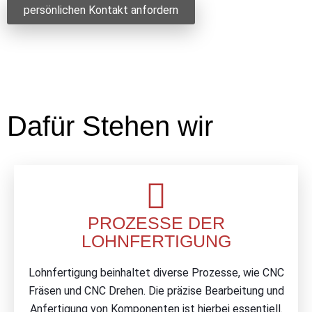
persönlichen Kontakt anfordern
Dafür Stehen wir
PROZESSE DER
LOHNFERTIGUNG
Lohnfertigung beinhaltet diverse Prozesse, wie CNC
Fräsen und CNC Drehen. Die präzise Bearbeitung und
Anfertigung von Komponenten ist hierbei essentiell.