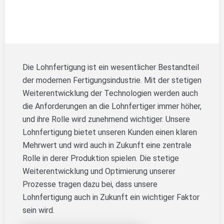
Die Lohnfertigung ist ein wesentlicher Bestandteil
der modernen Fertigungsindustrie. Mit der stetigen
Weiterentwicklung der Technologien werden auch
die Anforderungen an die Lohnfertiger immer höher,
und ihre Rolle wird zunehmend wichtiger. Unsere
Lohnfertigung bietet unseren Kunden einen klaren
Mehrwert und wird auch in Zukunft eine zentrale
Rolle in derer Produktion spielen. Die stetige
Weiterentwicklung und Optimierung unserer
Prozesse tragen dazu bei, dass unsere
Lohnfertigung auch in Zukunft ein wichtiger Faktor
sein wird.