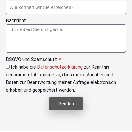
Nachricht
DSGVO und Spamschutz
Ich habe die
Datenschutzerklärung
zur Kenntnis
genommen. Ich stimme zu, dass meine Angaben und
Daten zur Beantwortung meiner Anfrage elektronisch
erhoben und gespeichert werden.
Senden
Alternative: