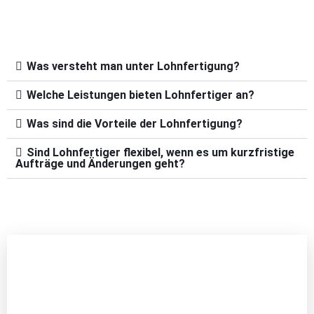
Was versteht man unter Lohnfertigung?
Welche Leistungen bieten Lohnfertiger an?
Was sind die Vorteile der Lohnfertigung?
Sind Lohnfertiger flexibel, wenn es um kurzfristige
Aufträge und Änderungen geht?