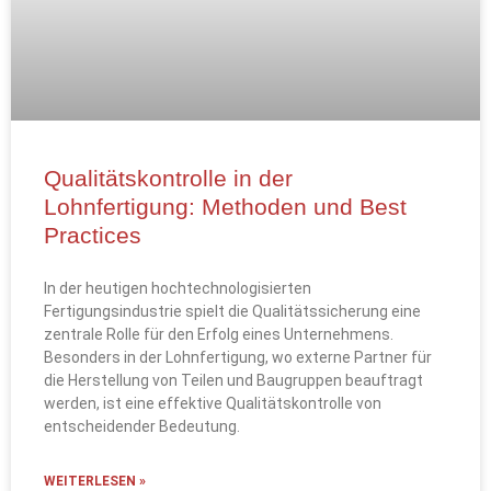
Qualitätskontrolle in der
Lohnfertigung: Methoden und Best
Practices
In der heutigen hochtechnologisierten
Fertigungsindustrie spielt die Qualitätssicherung eine
zentrale Rolle für den Erfolg eines Unternehmens.
Besonders in der Lohnfertigung, wo externe Partner für
die Herstellung von Teilen und Baugruppen beauftragt
werden, ist eine effektive Qualitätskontrolle von
entscheidender Bedeutung.
WEITERLESEN »