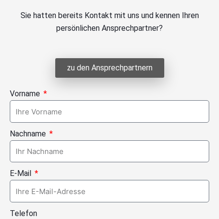
Sie hatten bereits Kontakt mit uns und kennen Ihren
persönlichen Ansprechpartner?
zu den Ansprechpartnern
Vorname
Nachname
E-Mail
Telefon