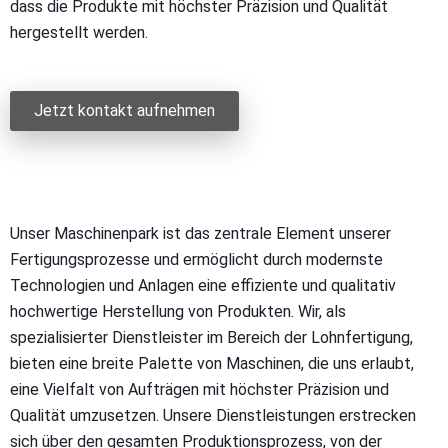
dass die Produkte mit höchster Präzision und Qualität
hergestellt werden.
Jetzt kontakt aufnehmen
Unser Maschinenpark ist das zentrale Element unserer
Fertigungsprozesse und ermöglicht durch modernste
Technologien und Anlagen eine effiziente und qualitativ
hochwertige Herstellung von Produkten. Wir, als
spezialisierter Dienstleister im Bereich der Lohnfertigung,
bieten eine breite Palette von Maschinen, die uns erlaubt,
eine Vielfalt von Aufträgen mit höchster Präzision und
Qualität umzusetzen. Unsere Dienstleistungen erstrecken
sich über den gesamten Produktionsprozess, von der