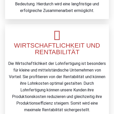
Bedeutung. Hierdurch wird eine langfristige und
erfolgreiche Zusammenarbeit ermöglicht.
WIRTSCHAFTLICHKEIT UND
RENTABILITÄT
Die Wirtschaftlichkeit der Lohnfertigung ist besonders
für kleine und mittelständische Unternehmen von
Vorteil. Sie profitieren von der Rentabilität und können
ihre Lohnkosten optimal gestalten. Durch
Lohnfertigung können unsere Kunden ihre
Produktionskosten reduzieren und gleichzeitig ihre
Produktionseffizienz steigern. Somit wird eine
maximale Rentabilität sichergestellt.