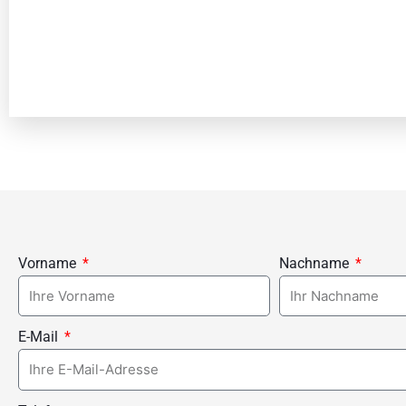
Vorname
Nachname
E-Mail