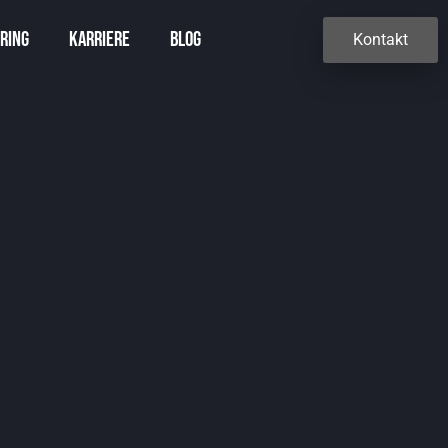
ring
Karriere
Blog
Kontakt