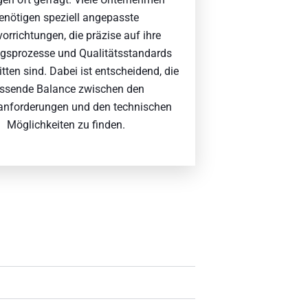
enötigen speziell angepasste
orrichtungen, die präzise auf ihre
ngsprozesse und Qualitätsstandards
tten sind. Dabei ist entscheidend, die
ssende Balance zwischen den
nforderungen und den technischen
Möglichkeiten zu finden.