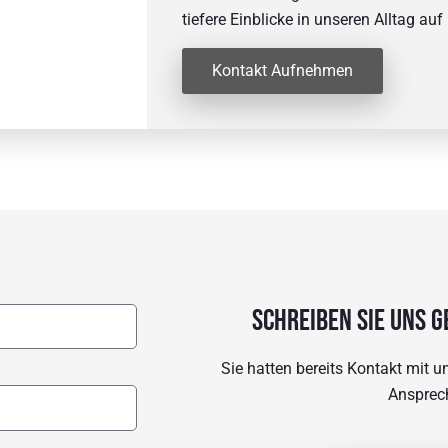
tiefere Einblicke in unseren Alltag auf
Kontakt Aufnehmen
Schreiben sie uns g
Sie hatten bereits Kontakt mit 
Ansprec