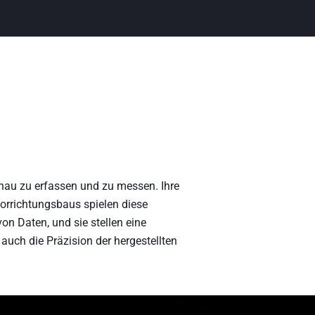
enau zu erfassen und zu messen. Ihre
Vorrichtungsbaus spielen diese
n Daten, und sie stellen eine
uch die Präzision der hergestellten