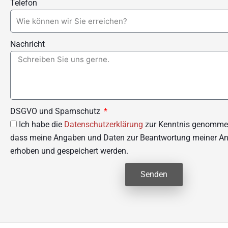
Telefon
Nachricht
DSGVO und Spamschutz
Ich habe die
Datenschutzerklärung
zur Kenntnis genommen
dass meine Angaben und Daten zur Beantwortung meiner Anf
erhoben und gespeichert werden.
Senden
Alternative: