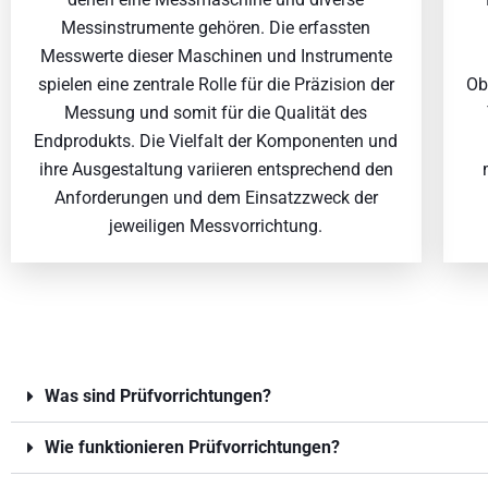
Messinstrumente gehören. Die erfassten
Messwerte dieser Maschinen und Instrumente
spielen eine zentrale Rolle für die Präzision der
Ob
Messung und somit für die Qualität des
Endprodukts. Die Vielfalt der Komponenten und
ihre Ausgestaltung variieren entsprechend den
Anforderungen und dem Einsatzzweck der
jeweiligen Messvorrichtung.
Was sind Prüfvorrichtungen?
Wie funktionieren Prüfvorrichtungen?