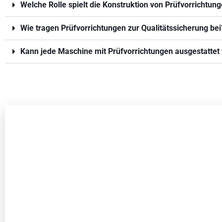
Welche Rolle spielt die Konstruktion von Prüfvorrichtun
Wie tragen Prüfvorrichtungen zur Qualitätssicherung bei
Kann jede Maschine mit Prüfvorrichtungen ausgestattet