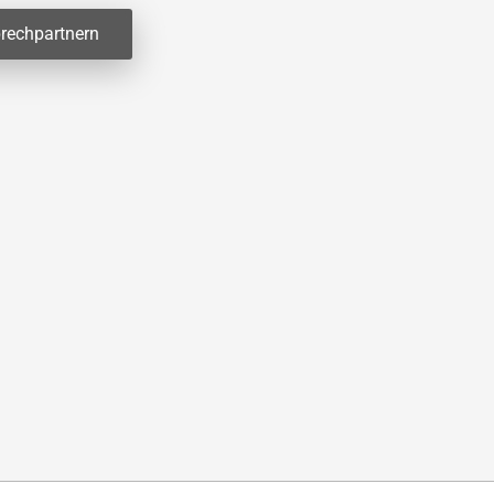
rechpartnern