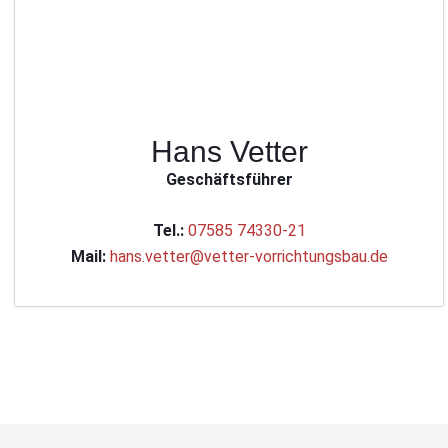
Hans Vetter
Geschäftsführer
Tel.:
07585 74330-21
Mail:
hans.vetter@vetter-vorrichtungsbau.de