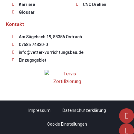
Karriere
CNC Drehen
Glossar
Kontakt
Am Sägebach 19, 88356 Ostrach
07585 74330-0
info@vetter-vorrichtungsbau.de
Einzugsgebiet
Impressum
Datenschutzerklärung
Cookie Einstellungen