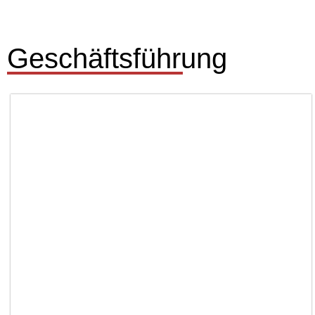
Geschäftsführung