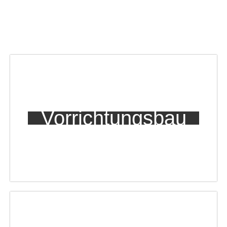
Vorrichtungsbau