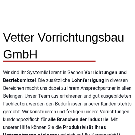
Vetter Vorrichtungsbau
GmbH
Wir sind Ihr Systemlieferant in Sachen
Vorrichtungen und
Betriebsmittel
. Die zusätzliche
Lohnfertigung
in diversen
Bereichen macht uns dabei zu Ihrem Ansprechpartner in allen
Belangen. Unser Team aus erfahrenen und gut ausgebildeten
Fachleuten, werden den Bedürfnissen unserer Kunden stehts
gerecht. Wir konstruieren und fertigen unsere Vorrichtungen
kundenspezifisch für
alle Branchen der Industrie
. Mit
unserer Hilfe können Sie die
Produktivität Ihres