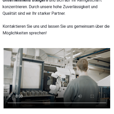
Unternehmens steigern
und sich auf Ihr Kerngeschäft
konzentrieren. Durch unsere hohe Zuverlässigkeit und
Qualität sind wir Ihr starker Partner.
Kontaktieren Sie uns und lassen Sie uns gemeinsam über die
Möglichkeiten sprechen!