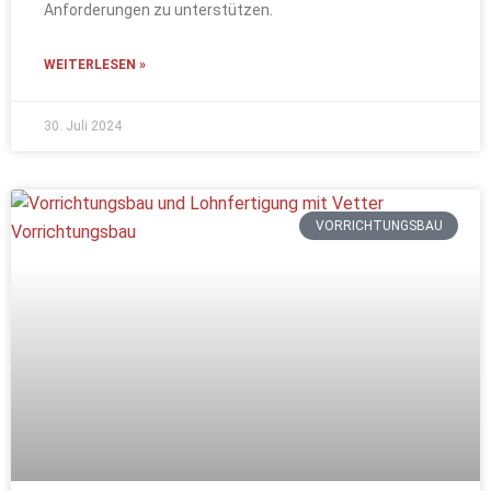
Anforderungen zu unterstützen.
WEITERLESEN »
30. Juli 2024
VORRICHTUNGSBAU