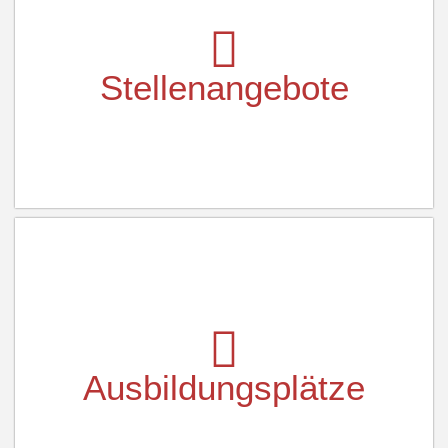
Stellenangebote
Ausbildungsplätze