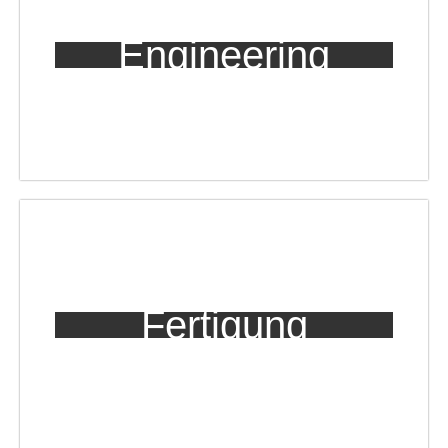
Engineering
Fertigung