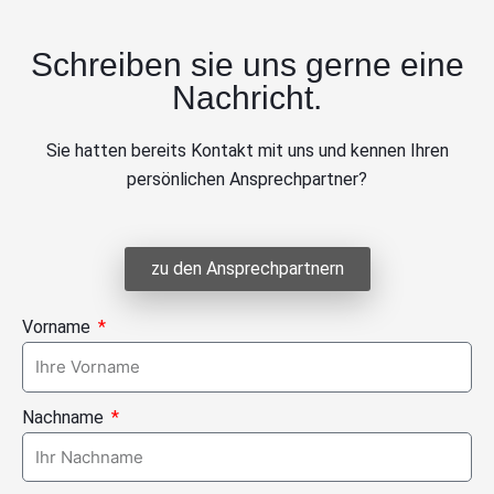
Schreiben sie uns gerne eine
Nachricht.
Sie hatten bereits Kontakt mit uns und kennen Ihren
persönlichen Ansprechpartner?
zu den Ansprechpartnern
Vorname
Nachname