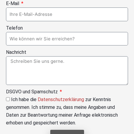
E-Mail
Telefon
Nachricht
DSGVO und Spamschutz
Ich habe die
Datenschutzerklärung
zur Kenntnis
genommen. Ich stimme zu, dass meine Angaben und
Daten zur Beantwortung meiner Anfrage elektronisch
erhoben und gespeichert werden.