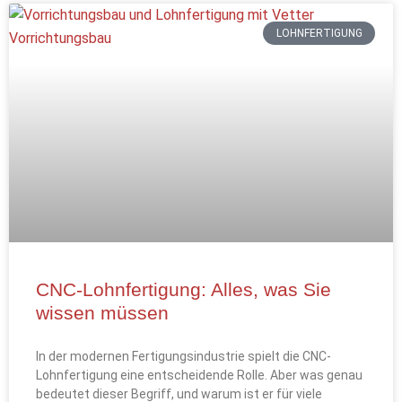
LOHNFERTIGUNG
CNC-Lohnfertigung: Alles, was Sie
wissen müssen
In der modernen Fertigungsindustrie spielt die CNC-
Lohnfertigung eine entscheidende Rolle. Aber was genau
bedeutet dieser Begriff, und warum ist er für viele