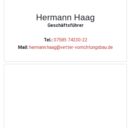
Hermann Haag
Geschäftsführer
Tel.:
07585 74330-22
Mail:
hermann.haag@vetter-vorrichtungsbau.de