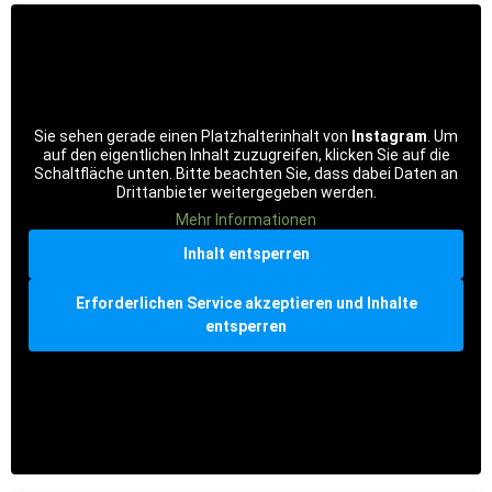
Sie sehen gerade einen Platzhalterinhalt von
Instagram
. Um
auf den eigentlichen Inhalt zuzugreifen, klicken Sie auf die
Schaltfläche unten. Bitte beachten Sie, dass dabei Daten an
Drittanbieter weitergegeben werden.
Mehr Informationen
Inhalt entsperren
Erforderlichen Service akzeptieren und Inhalte
entsperren