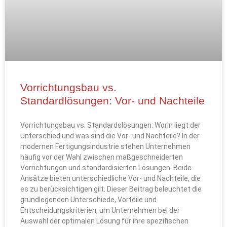
Vorrichtungsbau vs.
Standardlösungen: Vor- und Nachteile
Vorrichtungsbau vs. Standardslösungen: Worin liegt der
Unterschied und was sind die Vor- und Nachteile? In der
modernen Fertigungsindustrie stehen Unternehmen
häufig vor der Wahl zwischen maßgeschneiderten
Vorrichtungen und standardisierten Lösungen. Beide
Ansätze bieten unterschiedliche Vor- und Nachteile, die
es zu berücksichtigen gilt. Dieser Beitrag beleuchtet die
grundlegenden Unterschiede, Vorteile und
Entscheidungskriterien, um Unternehmen bei der
Auswahl der optimalen Lösung für ihre spezifischen