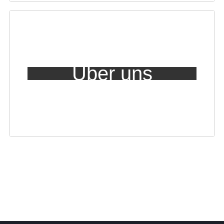
Über uns