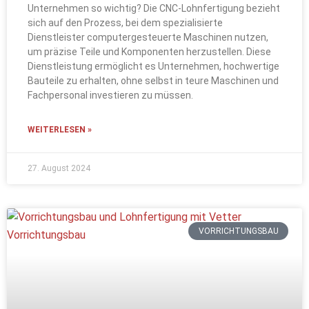
Unternehmen so wichtig? Die CNC-Lohnfertigung bezieht
sich auf den Prozess, bei dem spezialisierte
Dienstleister computergesteuerte Maschinen nutzen,
um präzise Teile und Komponenten herzustellen. Diese
Dienstleistung ermöglicht es Unternehmen, hochwertige
Bauteile zu erhalten, ohne selbst in teure Maschinen und
Fachpersonal investieren zu müssen.
WEITERLESEN »
27. August 2024
VORRICHTUNGSBAU