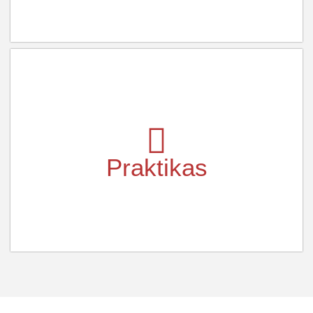
Praktikas