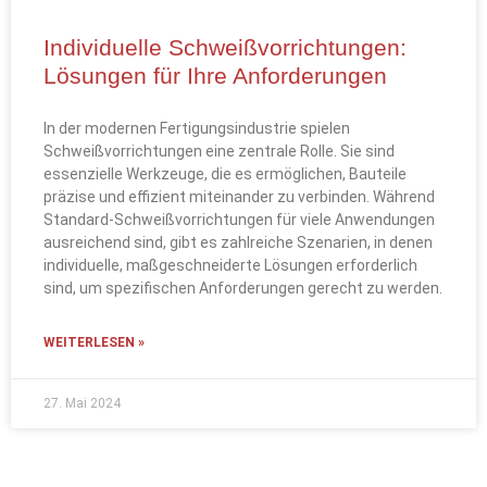
Individuelle Schweißvorrichtungen:
Lösungen für Ihre Anforderungen
In der modernen Fertigungsindustrie spielen
Schweißvorrichtungen eine zentrale Rolle. Sie sind
essenzielle Werkzeuge, die es ermöglichen, Bauteile
präzise und effizient miteinander zu verbinden. Während
Standard-Schweißvorrichtungen für viele Anwendungen
ausreichend sind, gibt es zahlreiche Szenarien, in denen
individuelle, maßgeschneiderte Lösungen erforderlich
sind, um spezifischen Anforderungen gerecht zu werden.
WEITERLESEN »
27. Mai 2024