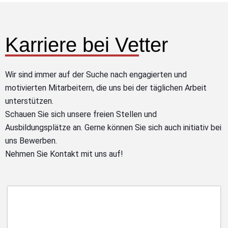
Karriere bei Vetter
Wir sind immer auf der Suche nach engagierten und
motivierten Mitarbeitern, die uns bei der täglichen Arbeit
unterstützen.
Schauen Sie sich unsere freien Stellen und
Ausbildungsplätze an. Gerne können Sie sich auch initiativ bei
uns Bewerben.
Nehmen Sie Kontakt mit uns auf!