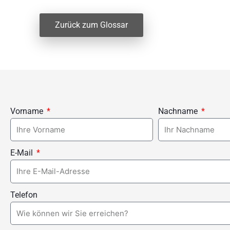
Zurück zum Glossar
Vorname
Nachname
E-Mail
Telefon