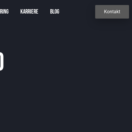
ring
Karriere
Blog
Kontakt
d