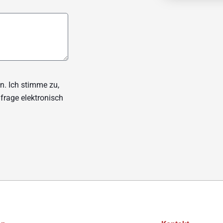
. Ich stimme zu,
rage elektronisch