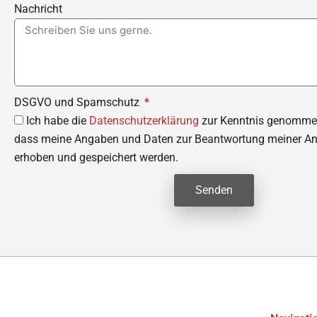
Nachricht
DSGVO und Spamschutz
Ich habe die
Datenschutzerklärung
zur Kenntnis genommen
dass meine Angaben und Daten zur Beantwortung meiner Anf
erhoben und gespeichert werden.
Senden
Alternative: