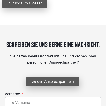
Zurück zum Glossar
Schreiben sie uns gerne eine Nachricht.
Sie hatten bereits Kontakt mit uns und kennen Ihren
persönlichen Ansprechpartner?
zu den Ansprechpartnern
Vorname