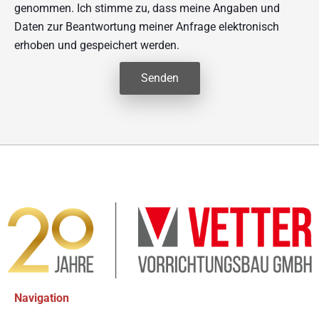
genommen. Ich stimme zu, dass meine Angaben und
Daten zur Beantwortung meiner Anfrage elektronisch
erhoben und gespeichert werden.
Senden
Alternative:
Navigation