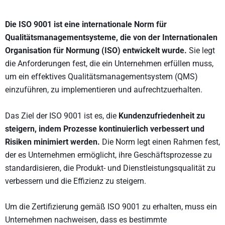
Die ISO 9001 ist eine internationale Norm für
Qualitätsmanagementsysteme, die von der Internationalen
Organisation für Normung (ISO) entwickelt wurde.
Sie legt
die Anforderungen fest, die ein Unternehmen erfüllen muss,
um ein effektives Qualitätsmanagementsystem (QMS)
einzuführen, zu implementieren und aufrechtzuerhalten.
Das Ziel der ISO 9001 ist es, die
Kundenzufriedenheit zu
steigern, indem Prozesse kontinuierlich verbessert und
Risiken minimiert werden.
Die Norm legt einen Rahmen fest,
der es Unternehmen ermöglicht, ihre Geschäftsprozesse zu
standardisieren, die Produkt- und Dienstleistungsqualität zu
verbessern und die Effizienz zu steigern.
Um die Zertifizierung gemäß ISO 9001 zu erhalten, muss ein
Unternehmen nachweisen, dass es bestimmte