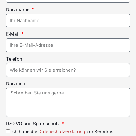
Nachname
E-Mail
Telefon
Nachricht
DSGVO und Spamschutz
Ich habe die
Datenschutzerklärung
zur Kenntnis