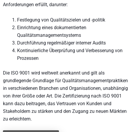
Anforderungen erfüllt, darunter:
Festlegung von Qualitätszielen und -politik
Einrichtung eines dokumentierten
Qualitätsmanagementsystems
Durchführung regelmäßiger interner Audits
Kontinuierliche Überprüfung und Verbesserung von
Prozessen
Die ISO 9001 wird weltweit anerkannt und gilt als
grundlegende Grundlage für Qualitätsmanagementpraktiken
in verschiedenen Branchen und Organisationen, unabhängig
von ihrer Größe oder Art. Die Zertifizierung nach ISO 9001
kann dazu beitragen, das Vertrauen von Kunden und
Stakeholdern zu stärken und den Zugang zu neuen Märkten
zu erleichtern.