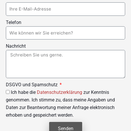
Telefon
Nachricht
DSGVO und Spamschutz
Ich habe die
Datenschutzerklärung
zur Kenntnis
genommen. Ich stimme zu, dass meine Angaben und
Daten zur Beantwortung meiner Anfrage elektronisch
erhoben und gespeichert werden.
Senden