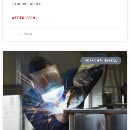
zu unterstützen.
WEITERLESEN »
30. Juli 2024
VORRICHTUNGSBAU