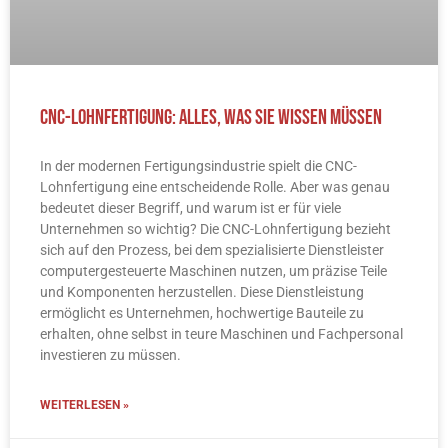
CNC-Lohnfertigung: Alles, was Sie wissen müssen
In der modernen Fertigungsindustrie spielt die CNC-
Lohnfertigung eine entscheidende Rolle. Aber was genau
bedeutet dieser Begriff, und warum ist er für viele
Unternehmen so wichtig? Die CNC-Lohnfertigung bezieht
sich auf den Prozess, bei dem spezialisierte Dienstleister
computergesteuerte Maschinen nutzen, um präzise Teile
und Komponenten herzustellen. Diese Dienstleistung
ermöglicht es Unternehmen, hochwertige Bauteile zu
erhalten, ohne selbst in teure Maschinen und Fachpersonal
investieren zu müssen.
WEITERLESEN »