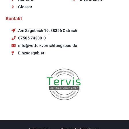
Glossar
Kontakt
Am Sägebach 19, 88356 Ostrach
07585 74330-0
info@vetter-vorrichtungsbau.de
Einzugsgebiet