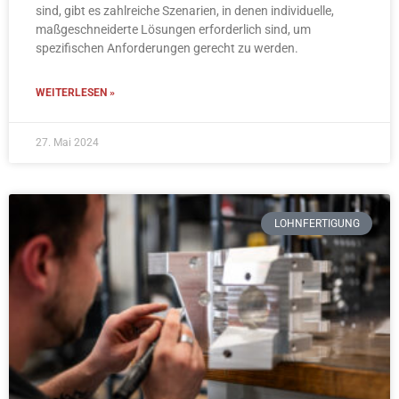
sind, gibt es zahlreiche Szenarien, in denen individuelle,
maßgeschneiderte Lösungen erforderlich sind, um
spezifischen Anforderungen gerecht zu werden.
WEITERLESEN »
27. Mai 2024
LOHNFERTIGUNG