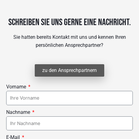
Schreiben sie uns gerne eine Nachricht.
Sie hatten bereits Kontakt mit uns und kennen Ihren
persönlichen Ansprechpartner?
zu den Ansprechpartnern
Vorname
Nachname
E-Mail