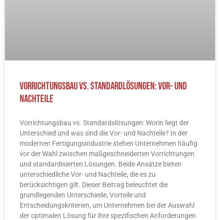
Vorrichtungsbau vs. Standardlösungen: Vor- und
Nachteile
Vorrichtungsbau vs. Standardslösungen: Worin liegt der
Unterschied und was sind die Vor- und Nachteile? In der
modernen Fertigungsindustrie stehen Unternehmen häufig
vor der Wahl zwischen maßgeschneiderten Vorrichtungen
und standardisierten Lösungen. Beide Ansätze bieten
unterschiedliche Vor- und Nachteile, die es zu
berücksichtigen gilt. Dieser Beitrag beleuchtet die
grundlegenden Unterschiede, Vorteile und
Entscheidungskriterien, um Unternehmen bei der Auswahl
der optimalen Lösung für ihre spezifischen Anforderungen