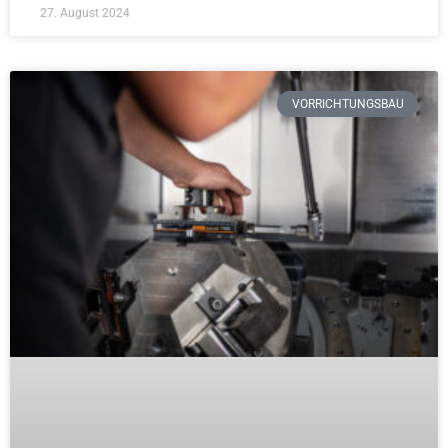
27. August 2024
VORRICHTUNGSBAU