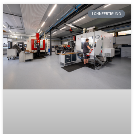
LOHNFERTIGUNG