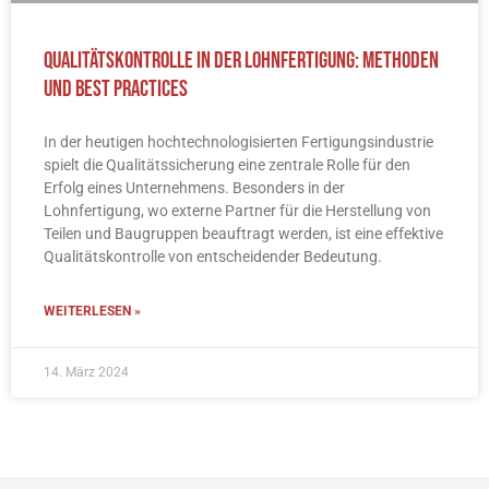
Qualitätskontrolle in der Lohnfertigung: Methoden
und Best Practices
In der heutigen hochtechnologisierten Fertigungsindustrie
spielt die Qualitätssicherung eine zentrale Rolle für den
Erfolg eines Unternehmens. Besonders in der
Lohnfertigung, wo externe Partner für die Herstellung von
Teilen und Baugruppen beauftragt werden, ist eine effektive
Qualitätskontrolle von entscheidender Bedeutung.
WEITERLESEN »
14. März 2024