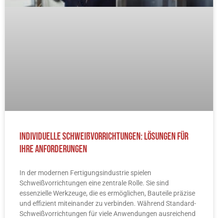
Individuelle Schweißvorrichtungen: Lösungen für
Ihre Anforderungen
In der modernen Fertigungsindustrie spielen
Schweißvorrichtungen eine zentrale Rolle. Sie sind
essenzielle Werkzeuge, die es ermöglichen, Bauteile präzise
und effizient miteinander zu verbinden. Während Standard-
Schweißvorrichtungen für viele Anwendungen ausreichend